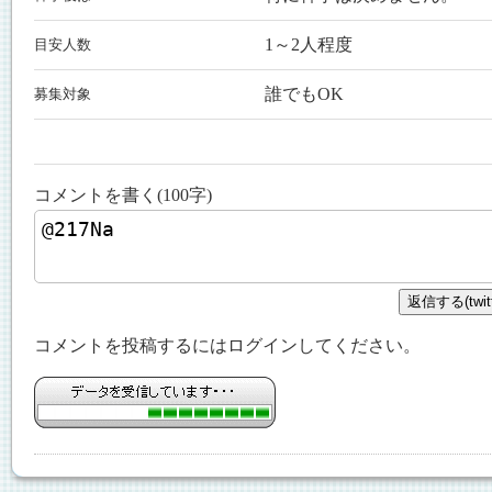
1～2人程度
目安人数
誰でもOK
募集対象
コメントを書く(
100
字)
コメントを投稿するにはログインしてください。